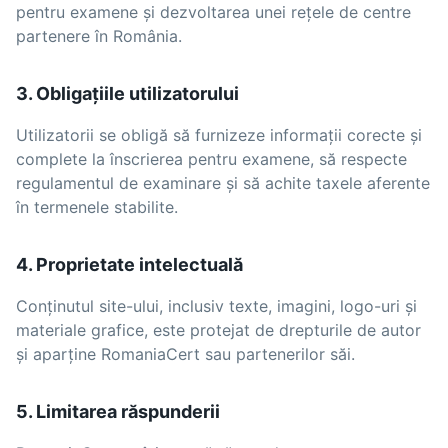
pentru examene și dezvoltarea unei rețele de centre
partenere în România.
3. Obligațiile utilizatorului
Utilizatorii se obligă să furnizeze informații corecte și
complete la înscrierea pentru examene, să respecte
regulamentul de examinare și să achite taxele aferente
în termenele stabilite.
4. Proprietate intelectuală
Conținutul site-ului, inclusiv texte, imagini, logo-uri și
materiale grafice, este protejat de drepturile de autor
și aparține RomaniaCert sau partenerilor săi.
5. Limitarea răspunderii