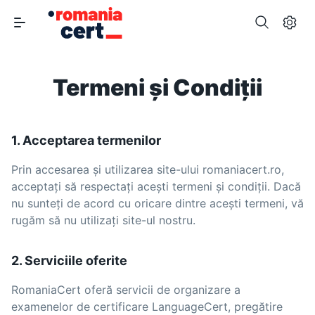
Termeni și Condiții
1. Acceptarea termenilor
Prin accesarea și utilizarea site-ului romaniacert.ro,
acceptați să respectați acești termeni și condiții. Dacă
nu sunteți de acord cu oricare dintre acești termeni, vă
rugăm să nu utilizați site-ul nostru.
2. Serviciile oferite
RomaniaCert oferă servicii de organizare a
examenelor de certificare LanguageCert, pregătire