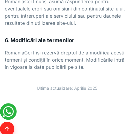
RomaniaCert nu își asumă răspunderea pentru
eventualele erori sau omisiuni din conținutul site-ului,
pentru întreruperi ale serviciului sau pentru daunele
rezultate din utilizarea site-ului.
6. Modificări ale termenilor
RomaniaCert își rezervă dreptul de a modifica acești
termeni și condiții în orice moment. Modificările intră
în vigoare la data publicării pe site.
Ultima actualizare: Aprilie 2025