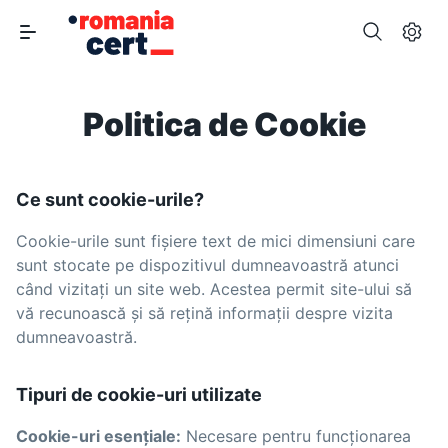
Politica de Cookie
Ce sunt cookie-urile?
Cookie-urile sunt fișiere text de mici dimensiuni care
sunt stocate pe dispozitivul dumneavoastră atunci
când vizitați un site web. Acestea permit site-ului să
vă recunoască și să rețină informații despre vizita
dumneavoastră.
Tipuri de cookie-uri utilizate
Cookie-uri esențiale:
Necesare pentru funcționarea