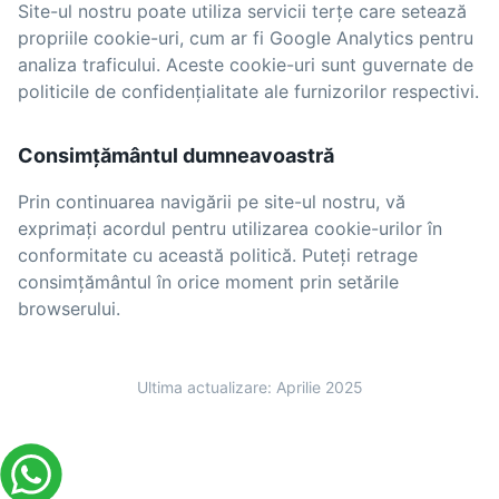
Site-ul nostru poate utiliza servicii terțe care setează
propriile cookie-uri, cum ar fi Google Analytics pentru
analiza traficului. Aceste cookie-uri sunt guvernate de
politicile de confidențialitate ale furnizorilor respectivi.
Consimțământul dumneavoastră
Prin continuarea navigării pe site-ul nostru, vă
exprimați acordul pentru utilizarea cookie-urilor în
conformitate cu această politică. Puteți retrage
consimțământul în orice moment prin setările
browserului.
Ultima actualizare: Aprilie 2025