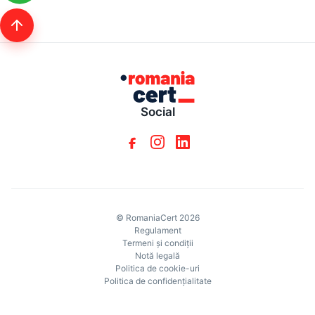
Social
© RomaniaCert 2026
Regulament
Termeni și condiții
Notă legală
Politica de cookie-uri
Politica de confidențialitate